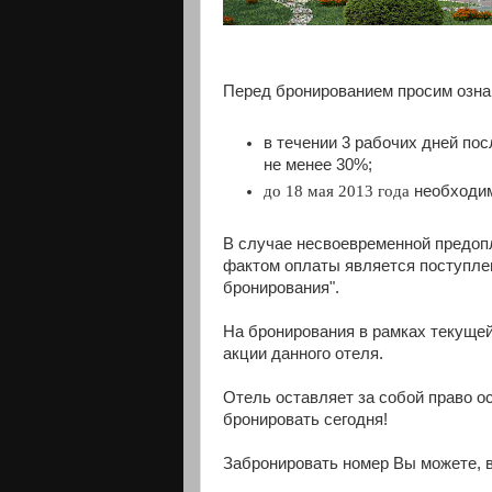
Перед бронированием просим озна
в течении 3 рабочих дней по
не менее 30%;
до 18 мая 2013 года
необходим
В случае несвоевременной предоп
фактом оплаты является поступле
бронирования".
На бронирования в рамках текуще
акции данного отеля.
Отель оставляет за собой право о
бронировать сегодня!
Забронировать номер Вы можете, 