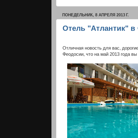
ПОНЕДЕЛЬНИК, 8 АПРЕЛЯ 2013 Г.
Отель "Атлантик" в
Отличная новость для вас, дороги
Феодосии, что на май 2013 года в