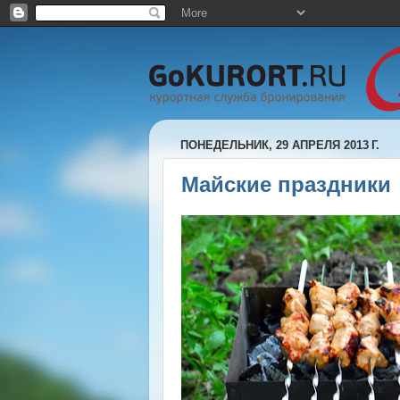
ПОНЕДЕЛЬНИК, 29 АПРЕЛЯ 2013 Г.
Майские праздники