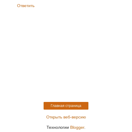
Ответить
Главная страница
Открыть веб-версию
Технологии
Blogger
.