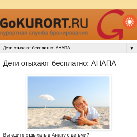
▼
Дети отыхают бесплатно: АНАПА
Вы едите отдыхать в Анапу с детьми?