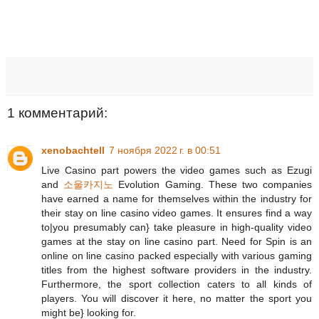
1 комментарий:
xenobachtell
7 ноября 2022 г. в 00:51
Live Casino part powers the video games such as Ezugi
and
소울카지노
Evolution Gaming. These two companies
have earned a name for themselves within the industry for
their stay on line casino video games. It ensures find a way
to|you presumably can} take pleasure in high-quality video
games at the stay on line casino part. Need for Spin is an
online on line casino packed especially with various gaming
titles from the highest software providers in the industry.
Furthermore, the sport collection caters to all kinds of
players. You will discover it here, no matter the sport you
might be} looking for.