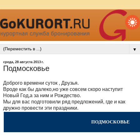
▼
среда, 28 августа 2013 г.
Подмосковье
Доброго времени суток , Друзья.
Вроде как бы далеко,но уже совсем скоро наступит
Новый Год,а за ним и Рождество.
Мы для вас подготовили ряд предложений, где и как
дружно провести эти праздники.
ПОДМОСКОВЬЕ